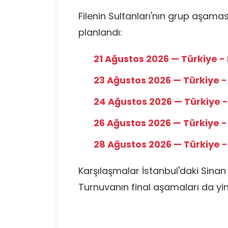
Filenin Sultanları'nın grup aşam
planlandı:
21 Ağustos 2026 — Türkiye -
23 Ağustos 2026 — Türkiye 
24 Ağustos 2026 — Türkiye 
26 Ağustos 2026 — Türkiye 
28 Ağustos 2026 — Türkiye 
Karşılaşmalar İstanbul'daki Sin
Turnuvanın final aşamaları da yin