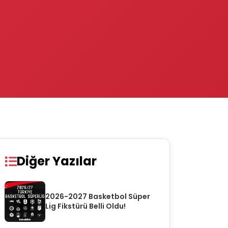
Diğer Yazılar
2026-2027 Basketbol Süper
Lig Fikstürü Belli Oldu!