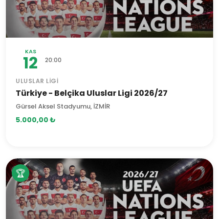
KAS
12
20:00
ULUSLAR LIGI
Türkiye - Belçika Uluslar Ligi 2026/27
Gürsel Aksel Stadyumu, İZMİR
5.000,00 ₺
🏆