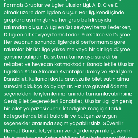
Formatı Gruplar ve Ligler Uluslar Ligi, A, B, C ve D
olmak üzere dört ligden oluşur. Her lig, kendi içinde
gruplara ayrılmıştır ve her grup belirli sayıda
takımdan oluşur. A Ligi en üst seviyeyi temsil ederken,
D Ligi en alt seviyeyi temsil eder. Yükselme ve Düşme
Her sezonun sonunda, liglerdeki performansa göre
takımlar bir üst lige yükselme veya bir alt lige düşme
şansına sahiptir. Bu sistem, turnuvaya sürekli bir
rekabet ve heyecan katmaktadır. Banabilet ile Uluslar
Ligi Bileti Satın Almanın Avantajları Kolay ve Hızlı İşlem
Banabilet, kullanıcı dostu arayüzü ile bilet satın alma
sürecini oldukça kolaylaştırır. Hızlı ve güvenli ödeme
seçenekleri ile işlemlerinizi anında tamamlayabilirsiniz.
Geniş Bilet Seçenekleri Banabilet, Uluslar Ligi için geniş
bir bilet yelpazesi sunar. İstediğiniz maç için farklı
kategorilerde bilet bulabilir ve bütçenize uygun
seçenekler arasında seçim yapabilirsiniz. Güvenilir
Hizmet Banabilet, yılların verdiği deneyim ile güvenilir