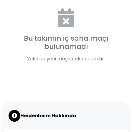
Bu takımın iç saha maçı
bulunamadı
Yakında yeni maçlar eklenecektir.
Heidenheim Hakkında