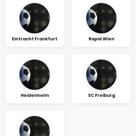
Eintracht Frankfurt
Rapid Wien
Heidenheim
SC Freiburg