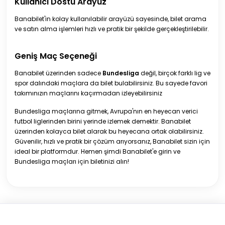
Kullanıcı Dostu Arayüz
Banabilet'in kolay kullanılabilir arayüzü sayesinde, bilet arama
ve satın alma işlemleri hızlı ve pratik bir şekilde gerçekleştirilebilir.
Geniş Maç Seçeneği
Banabilet üzerinden sadece
Bundesliga
değil, birçok farklı lig ve
spor dalındaki maçlara da bilet bulabilirsiniz. Bu sayede favori
takımınızın maçlarını kaçırmadan izleyebilirsiniz
Bundesliga maçlarına gitmek, Avrupa'nın en heyecan verici
futbol liglerinden birini yerinde izlemek demektir. Banabilet
üzerinden kolayca bilet alarak bu heyecana ortak olabilirsiniz.
Güvenilir, hızlı ve pratik bir çözüm arıyorsanız, Banabilet sizin için
ideal bir platformdur. Hemen şimdi Banabilet'e girin ve
Bundesliga maçları için biletinizi alın!