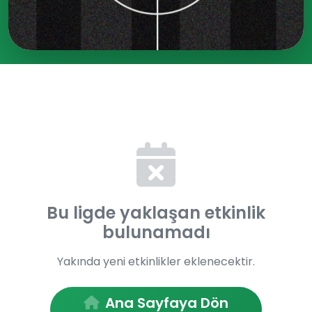
Bu ligde yaklaşan etkinlik
bulunamadı
Yakında yeni etkinlikler eklenecektir.
Ana Sayfaya Dön