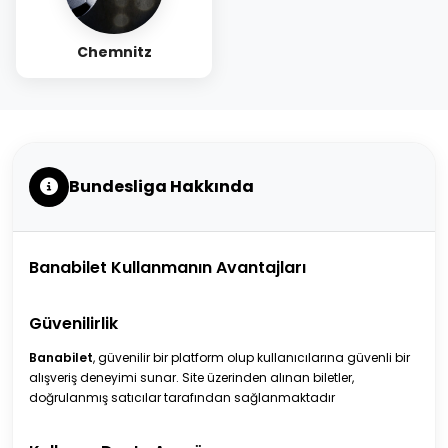
Chemnitz
Bundesliga Hakkında
Banabilet Kullanmanın Avantajları
Güvenilirlik
Banabilet
, güvenilir bir platform olup kullanıcılarına güvenli bir
alışveriş deneyimi sunar. Site üzerinden alınan biletler,
doğrulanmış satıcılar tarafından sağlanmaktadır