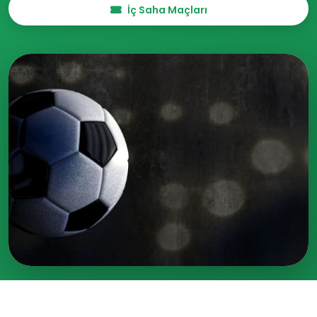
İç Saha Maçları