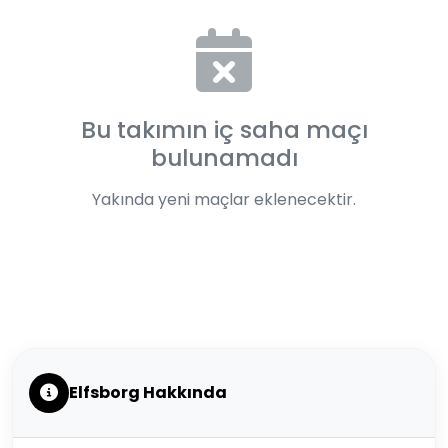
Bu takımın iç saha maçı
bulunamadı
Yakında yeni maçlar eklenecektir.
Elfsborg Hakkında