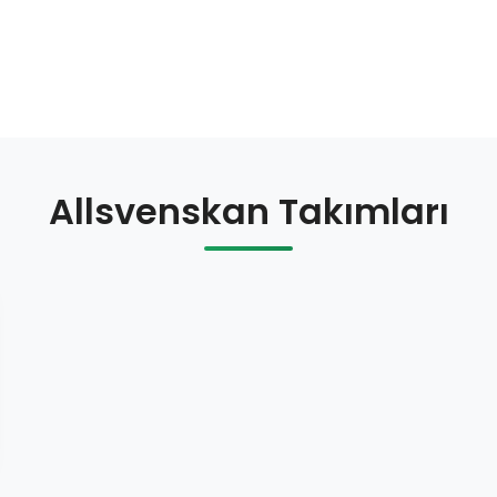
Allsvenskan Takımları