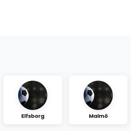
Elfsborg
Malmö