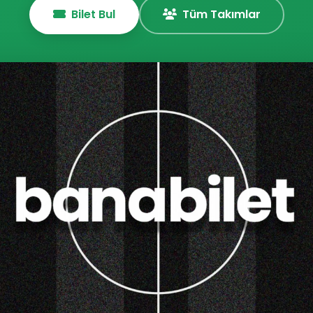
Bilet Bul
Tüm Takımlar