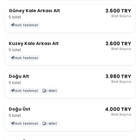
3.600 TRY
Güney Kale Arkası Alt
Bilet Başına
5 bilet
Hızlı Teslimat
3.600 TRY
Kuzey Kale Arkası Alt
Bilet Başına
5 bilet
Hızlı Teslimat
3.980 TRY
Doğu Alt
Bilet Başına
5 bilet
Hızlı Teslimat
E-Bilet
4.000 TRY
Doğu Üst
Bilet Başına
5 bilet
Hızlı Teslimat
E-Bilet