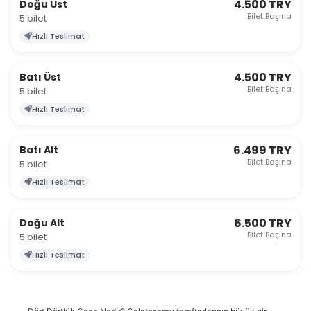
4.500 TRY
Doğu Üst
Bilet Başına
5 bilet
Hızlı Teslimat
4.500 TRY
Batı Üst
Bilet Başına
5 bilet
Hızlı Teslimat
6.499 TRY
Batı Alt
Bilet Başına
5 bilet
Hızlı Teslimat
6.500 TRY
Doğu Alt
Bilet Başına
5 bilet
Hızlı Teslimat