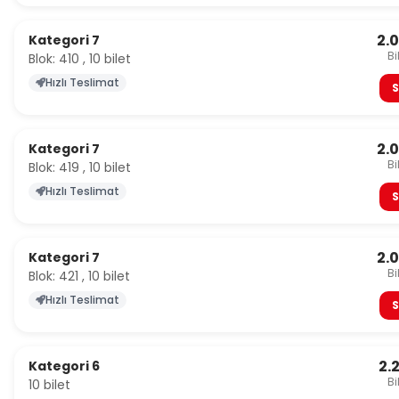
2.
Kategori 7
Bi
Blok: 410 , 10 bilet
Hızlı Teslimat
S
2.
Kategori 7
Bi
Blok: 419 , 10 bilet
Hızlı Teslimat
S
2.
Kategori 7
Bi
Blok: 421 , 10 bilet
Hızlı Teslimat
S
2.
Kategori 6
Bi
10 bilet