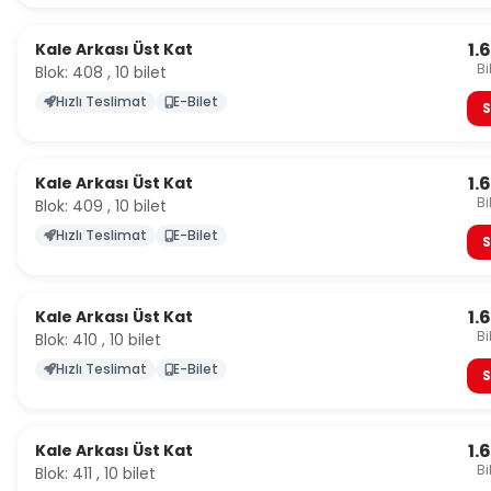
1.
Kale Arkası Üst Kat
Bi
Blok: 408 , 10 bilet
Hızlı Teslimat
E-Bilet
S
1.
Kale Arkası Üst Kat
Bi
Blok: 409 , 10 bilet
Hızlı Teslimat
E-Bilet
S
1.
Kale Arkası Üst Kat
Bi
Blok: 410 , 10 bilet
Hızlı Teslimat
E-Bilet
S
1.
Kale Arkası Üst Kat
Bi
Blok: 411 , 10 bilet