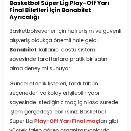
Basketbol Süper Lig Play-Off Yarı
Final Biletleri İçin Banabilet
Ayrıcalığı
Basketbolseverler için hızlı erişim ve güvenli
alışveriş oldukça önemli hale geldi.
Banabilet
, kullanıcı dostu sistemi
sayesinde taraftarlara pratik bir satın
alma deneyimi sunuyor.
Güncel etkinlik listeleri, farklı tribün
seçenekleri ve kolay erişilebilir yapı
sayesinde istediğiniz maç için kısa sürede
işlem gerçekleştirebilirsiniz. Basketbol
Süper Lig
Play-Off Yarı Final maç
ları gibi
yüksek talep gören organizasyonlarda