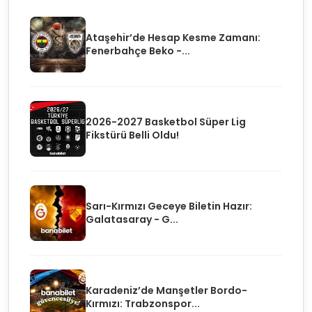
Ataşehir’de Hesap Kesme Zamanı:
Fenerbahçe Beko -...
2026-2027 Basketbol Süper Lig
Fikstürü Belli Oldu!
Sarı-Kırmızı Geceye Biletin Hazır:
Galatasaray - G...
Karadeniz’de Manşetler Bordo-
Kırmızı: Trabzonspor...