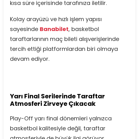
kısa süre içerisinde tarafınıza iletilir.
Kolay arayüzü ve hızlı işlem yapısı
sayesinde
Banabilet
, basketbol
taraftarlarının maç bileti alışverişlerinde
tercih ettiği platformlardan biri olmaya
devam ediyor.
Yarı Final Serilerinde Taraftar
Atmosferi Zirveye Çıkacak
Play-Off yarı final dönemleri yalnızca
basketbol kalitesiyle değil, taraftar
atmosferiyle de büyük ilgi görüyor.