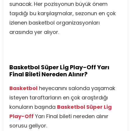
sunacak. Her pozisyonun büyük önem
taşıdığı bu karşılaşmalar, sezonun en çok
izlenen basketbol organizasyonları
arasında yer alıyor.
Basketbol Süper Lig Play-Off Yarı
Final Bileti Nereden Alınır?
Basketbol
heyecanını salonda yaşamak
isteyen taraftarların en çok araştırdığı
konuların başında
Basketbol Süper Lig
Play-Off
Yarı Final bileti nereden alınır
sorusu geliyor.