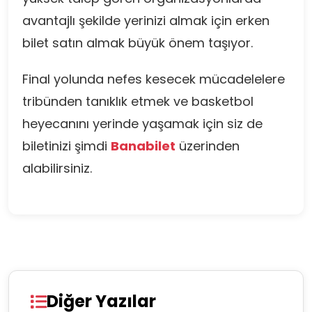
avantajlı şekilde yerinizi almak için erken
bilet satın almak büyük önem taşıyor.
Final yolunda nefes kesecek mücadelelere
tribünden tanıklık etmek ve basketbol
heyecanını yerinde yaşamak için siz de
biletinizi şimdi
Banabilet
üzerinden
alabilirsiniz.
Diğer Yazılar