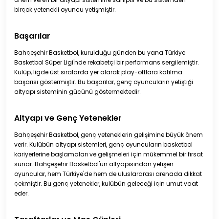
birçok yetenekli oyuncu yetişmiştir.
Başarılar
Bahçeşehir Basketbol, kurulduğu günden bu yana Türkiye
Basketbol Süper Ligi'nde rekabetçi bir performans sergilemiştir.
Kulüp, ligde üst sıralarda yer alarak play-offlara katılma
başarısı göstermiştir. Bu başarılar, genç oyuncuların yetiştiği
altyapı sisteminin gücünü göstermektedir.
Altyapı ve Genç Yetenekler
Bahçeşehir Basketbol, genç yeteneklerin gelişimine büyük önem
verir. Kulübün altyapı sistemleri, genç oyuncuların basketbol
kariyerlerine başlamaları ve gelişmeleri için mükemmel bir fırsat
sunar. Bahçeşehir Basketbol'un altyapısından yetişen
oyuncular, hem Türkiye'de hem de uluslararası arenada dikkat
çekmiştir. Bu genç yetenekler, kulübün geleceği için umut vaat
eder.