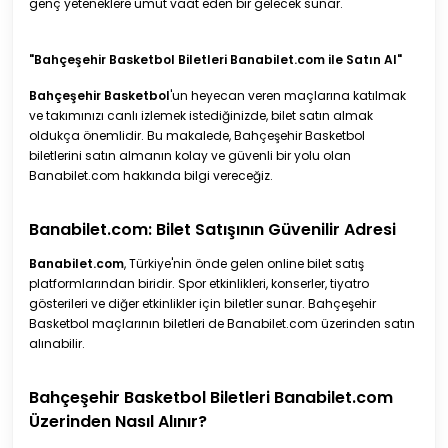
genç yeteneklere umut vaat eden bir gelecek sunar.
"Bahçeşehir Basketbol Biletleri Banabilet.com ile Satın Al"
Bahçeşehir Basketbol
'un heyecan veren maçlarına katılmak
ve takımınızı canlı izlemek istediğinizde, bilet satın almak
oldukça önemlidir. Bu makalede, Bahçeşehir Basketbol
biletlerini satın almanın kolay ve güvenli bir yolu olan
Banabilet.com hakkında bilgi vereceğiz.
Banabilet.com: Bilet Satışının Güvenilir Adresi
Banabilet.com
, Türkiye'nin önde gelen online bilet satış
platformlarından biridir. Spor etkinlikleri, konserler, tiyatro
gösterileri ve diğer etkinlikler için biletler sunar. Bahçeşehir
Basketbol maçlarının biletleri de Banabilet.com üzerinden satın
alınabilir.
Bahçeşehir Basketbol Biletleri Banabilet.com
Üzerinden Nasıl Alınır?