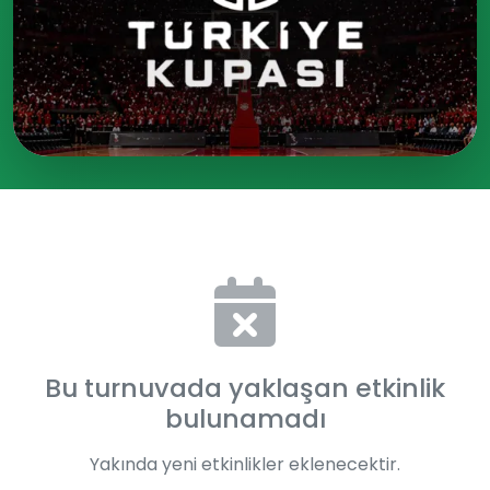
Bu turnuvada yaklaşan etkinlik
bulunamadı
Yakında yeni etkinlikler eklenecektir.