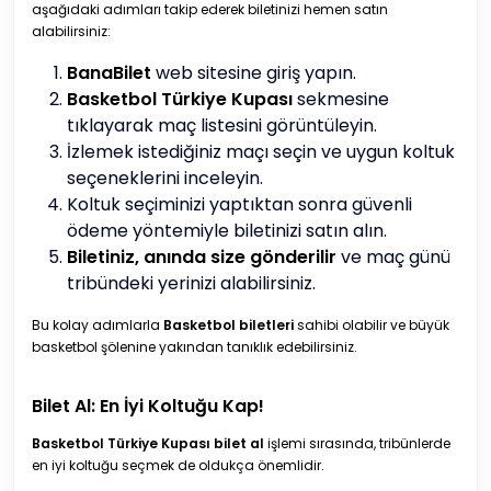
aşağıdaki adımları takip ederek biletinizi hemen satın
alabilirsiniz:
BanaBilet
web sitesine giriş yapın.
Basketbol Türkiye Kupası
sekmesine
tıklayarak maç listesini görüntüleyin.
İzlemek istediğiniz maçı seçin ve uygun koltuk
seçeneklerini inceleyin.
Koltuk seçiminizi yaptıktan sonra güvenli
ödeme yöntemiyle biletinizi satın alın.
Biletiniz, anında size gönderilir
ve maç günü
tribündeki yerinizi alabilirsiniz.
Bu kolay adımlarla
Basketbol biletleri
sahibi olabilir ve büyük
basketbol şölenine yakından tanıklık edebilirsiniz.
Bilet Al: En İyi Koltuğu Kap!
Basketbol
Türkiye Kupası bilet al
işlemi sırasında, tribünlerde
en iyi koltuğu seçmek de oldukça önemlidir.