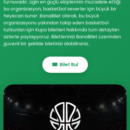
turnuvadır. Ligin en güçlü ekiplerinin mücadele ettiği
bu organizasyon, basketbol severler için büyük bir
heyecan sunar. BanaBilet olarak, bu büyük
organizasyonu yakından takip eden basketbol
tutkunları için Kupa biletleri hakkında tüm detayları
sizlerle paylaşıyoruz. Biletlerinizi BanaBilet üzerinden
güvenli bir şekilde biletinizi alabilirsiniz..
Bilet Bul