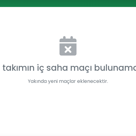
 takımın iç saha maçı bulunam
Yakında yeni maçlar eklenecektir.