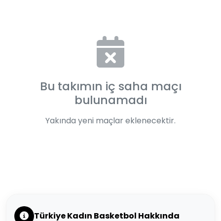
Bu takımın iç saha maçı
bulunamadı
Yakında yeni maçlar eklenecektir.
Türkiye Kadın Basketbol Hakkında