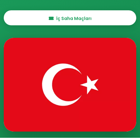
İç Saha Maçları