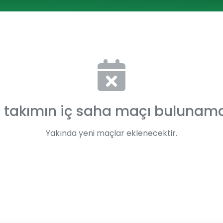
 takımın iç saha maçı bulunam
Yakında yeni maçlar eklenecektir.