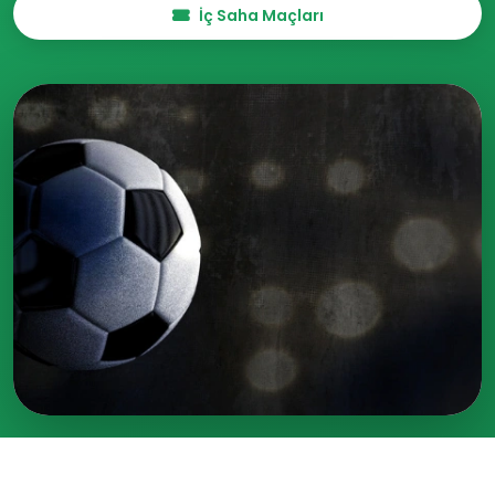
İç Saha Maçları