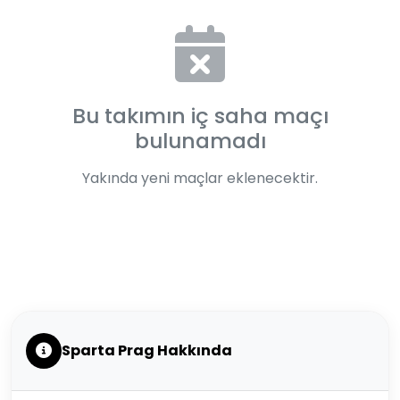
Bu takımın iç saha maçı
bulunamadı
Yakında yeni maçlar eklenecektir.
Sparta Prag Hakkında