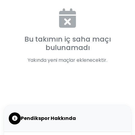
Bu takımın iç saha maçı
bulunamadı
Yakında yeni maçlar eklenecektir.
Pendikspor Hakkında