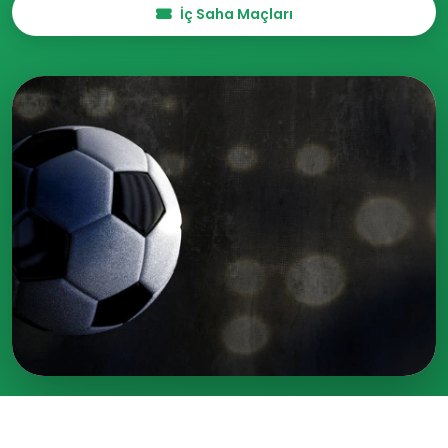
İç Saha Maçları