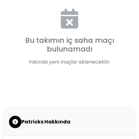
Bu takımın iç saha maçı
bulunamadı
Yakında yeni maçlar eklenecektir.
Patricks Hakkında