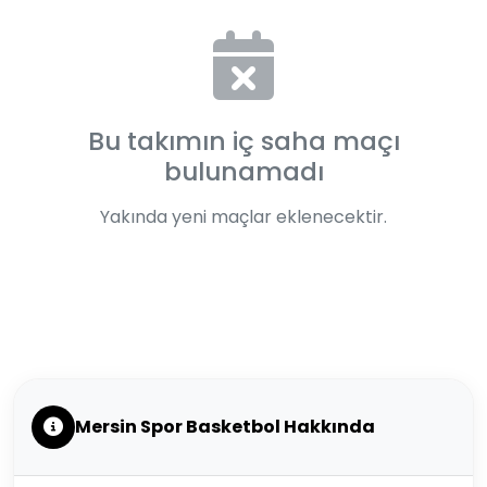
Bu takımın iç saha maçı
bulunamadı
Yakında yeni maçlar eklenecektir.
Mersin Spor Basketbol Hakkında