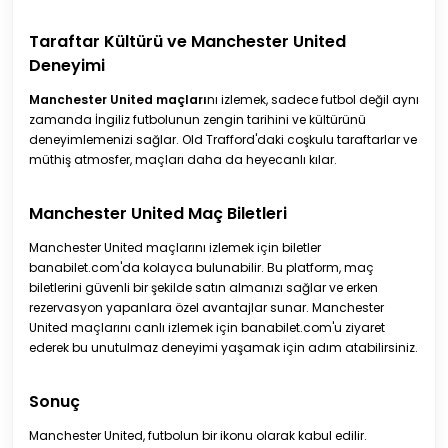
Taraftar Kültürü ve Manchester United
Deneyimi
Manchester United maçları
nı izlemek, sadece futbol değil aynı
zamanda İngiliz futbolunun zengin tarihini ve kültürünü
deneyimlemenizi sağlar. Old Trafford'daki coşkulu taraftarlar ve
müthiş atmosfer, maçları daha da heyecanlı kılar.
Manchester United Maç Biletleri
Manchester United maçlarını izlemek için biletler
banabilet.com'da kolayca bulunabilir. Bu platform, maç
biletlerini güvenli bir şekilde satın almanızı sağlar ve erken
rezervasyon yapanlara özel avantajlar sunar. Manchester
United maçlarını canlı izlemek için banabilet.com'u ziyaret
ederek bu unutulmaz deneyimi yaşamak için adım atabilirsiniz.
Sonuç
Manchester United, futbolun bir ikonu olarak kabul edilir.