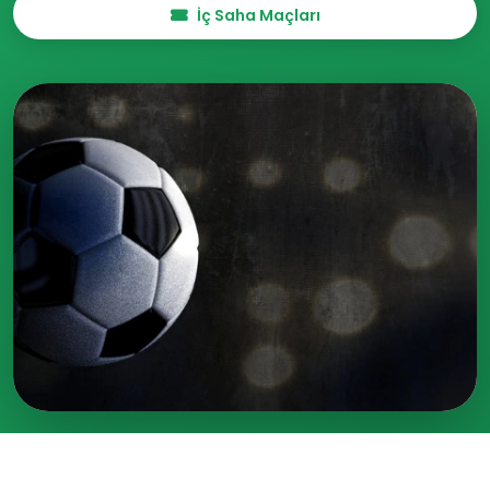
İç Saha Maçları