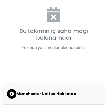
Bu takımın iç saha maçı
bulunamadı
Yakında yeni maçlar eklenecektir.
Manchester United Hakkında