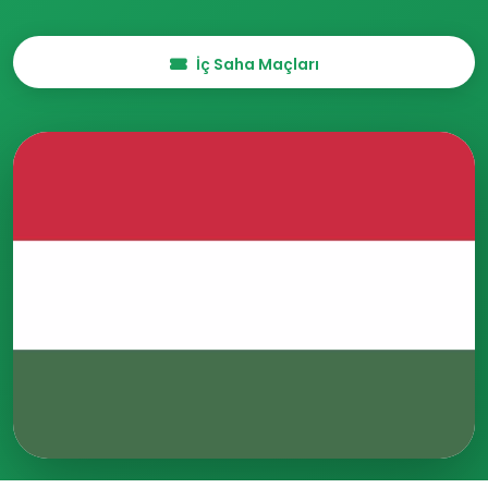
İç Saha Maçları