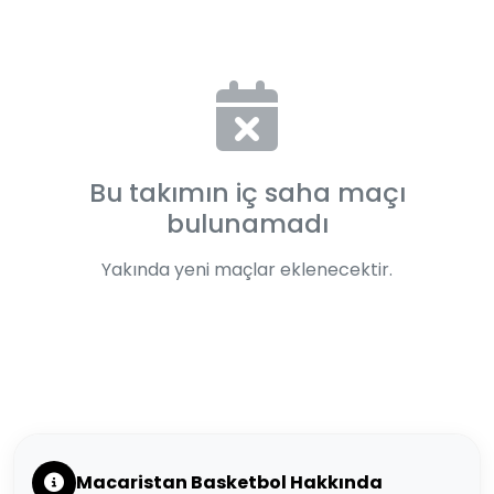
Bu takımın iç saha maçı
bulunamadı
Yakında yeni maçlar eklenecektir.
Macaristan Basketbol Hakkında