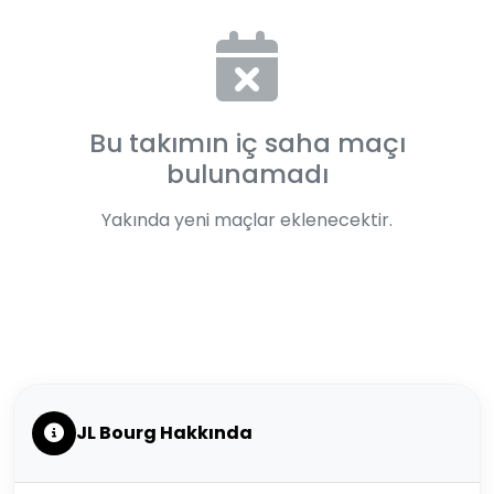
Bu takımın iç saha maçı
bulunamadı
Yakında yeni maçlar eklenecektir.
JL Bourg Hakkında