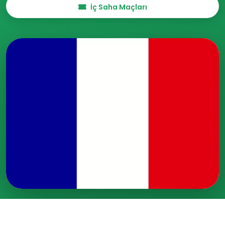
İç Saha Maçları