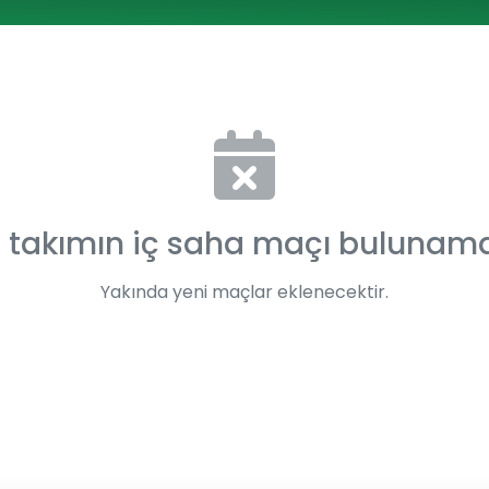
 takımın iç saha maçı bulunam
Yakında yeni maçlar eklenecektir.