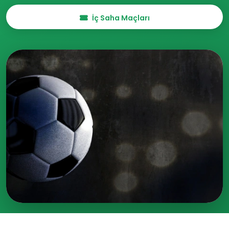
İç Saha Maçları