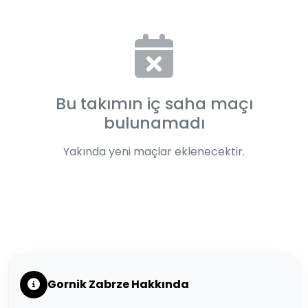
Bu takımın iç saha maçı
bulunamadı
Yakında yeni maçlar eklenecektir.
Gornik Zabrze Hakkında