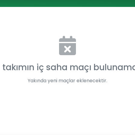
 takımın iç saha maçı bulunam
Yakında yeni maçlar eklenecektir.