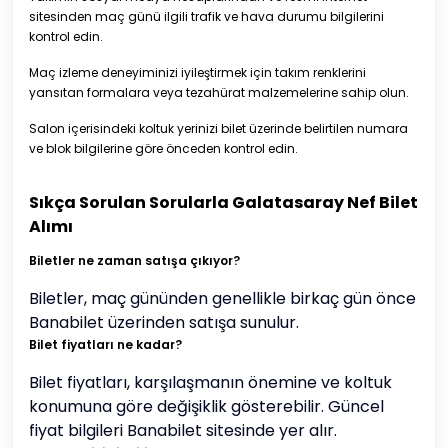
sitesinden maç günü ilgili trafik ve hava durumu bilgilerini
kontrol edin.
Maç izleme deneyiminizi iyileştirmek için takım renklerini
yansıtan formalara veya tezahürat malzemelerine sahip olun.
Salon içerisindeki koltuk yerinizi bilet üzerinde belirtilen numara
ve blok bilgilerine göre önceden kontrol edin.
Sıkça Sorulan Sorularla Galatasaray Nef Bilet
Alımı
Biletler ne zaman satışa çıkıyor?
Biletler, maç gününden genellikle birkaç gün önce
Banabilet üzerinden satışa sunulur.
Bilet fiyatları ne kadar?
Bilet fiyatları, karşılaşmanın önemine ve koltuk
konumuna göre değişiklik gösterebilir. Güncel
fiyat bilgileri Banabilet sitesinde yer alır.