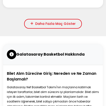
Daha Fazla Maç Göster
Galatasaray Basketbol Hakkında
Bilet Alım Sürecine Giriş: Nereden ve Ne Zaman
Başlamalı?
Galatasaray Nef Basketbol Takımı'nın maçlarına katılmak
isteyen taraftarlar, bilet alım sürecini iyi planlamalıdır. Bilet alımı
için ilk adım, takvimleri kontrol etmektir. Maçların tarih ve
saatlerini öğrenerek, bilet satışa çıkmadan önce haberdar