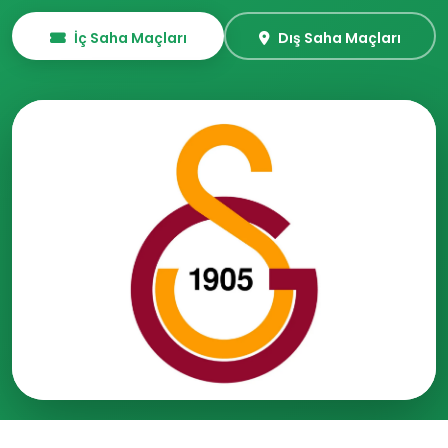
İç Saha Maçları
Dış Saha Maçları