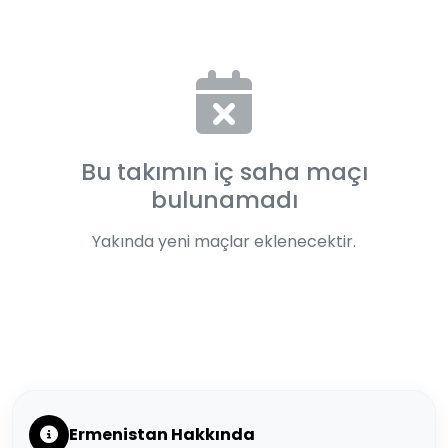
Bu takımın iç saha maçı
bulunamadı
Yakında yeni maçlar eklenecektir.
Ermenistan Hakkında