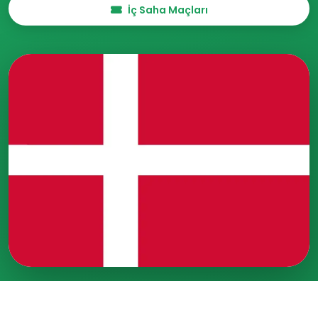
İç Saha Maçları