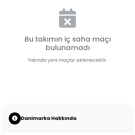
Bu takımın iç saha maçı
bulunamadı
Yakında yeni maçlar eklenecektir.
Danimarka Hakkında