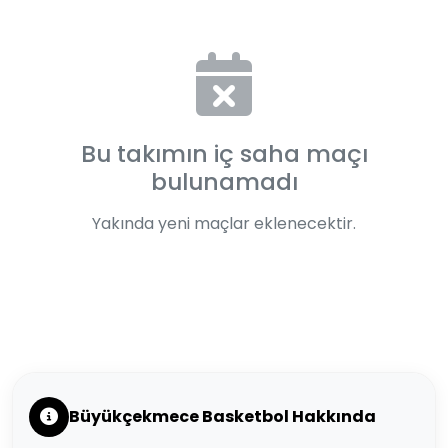
Bu takımın iç saha maçı
bulunamadı
Yakında yeni maçlar eklenecektir.
Büyükçekmece Basketbol Hakkında