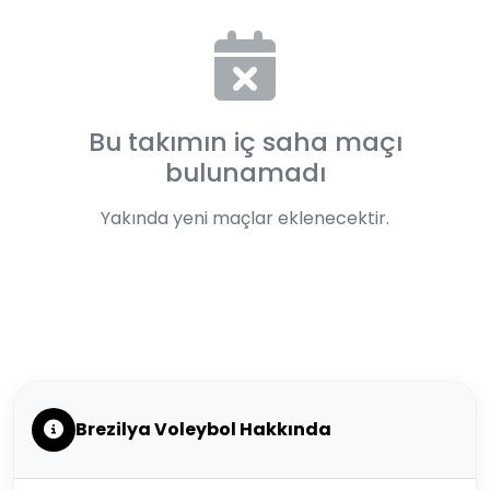
Bu takımın iç saha maçı
bulunamadı
Yakında yeni maçlar eklenecektir.
Brezilya Voleybol Hakkında