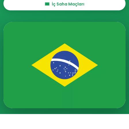
İç Saha Maçları