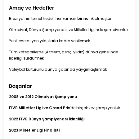
Amaç ve Hedefler
Brezilya’nın temel hedefi her zaman
birincilik
olmuştur.
Olimpiyat, Dünya Şampiyonası ve Milletler Ligi’nde şampiyonluk
Yeni jenerasyon yıldızlarla kadro yenilemek
Tüm kategorilerde (A takım, genç, yıldız) dünya genelinde
liderliği sürdürmek
Voleybol kültürünü dünya çapında yaygınlaştırmak
Başarılar
2008 ve 2012 Olimpiyat Şampiyonu
FIVB Milletler Ligi ve Grand Prix
'de birçok kez şampiyonluk
2022 FIVB Dünya Şampiyonası İkinciliği
2023 Milletler Ligi Finalisti