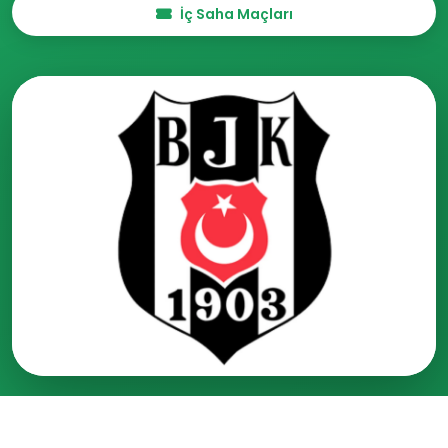
İç Saha Maçları