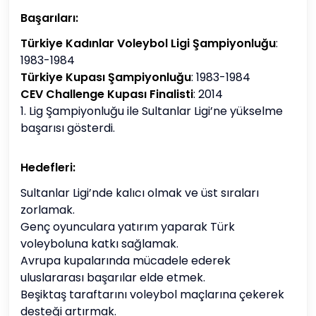
Başarıları:
Türkiye Kadınlar Voleybol Ligi Şampiyonluğu
:
1983-1984
Türkiye Kupası Şampiyonluğu
: 1983-1984
CEV Challenge Kupası Finalisti
: 2014
1. Lig Şampiyonluğu ile Sultanlar Ligi’ne yükselme
başarısı gösterdi.
Hedefleri:
Sultanlar Ligi’nde kalıcı olmak ve üst sıraları
zorlamak.
Genç oyunculara yatırım yaparak Türk
voleyboluna katkı sağlamak.
Avrupa kupalarında mücadele ederek
uluslararası başarılar elde etmek.
Beşiktaş taraftarını voleybol maçlarına çekerek
desteği artırmak.