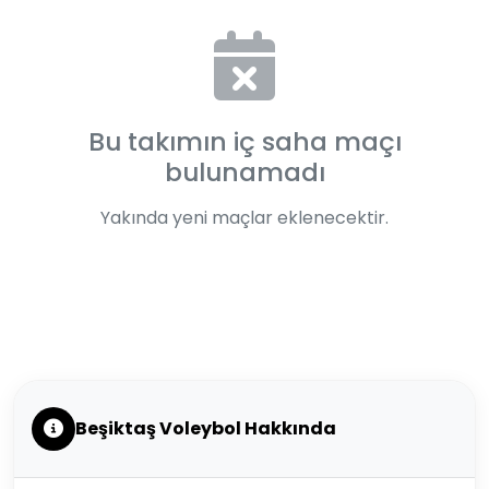
Bu takımın iç saha maçı
bulunamadı
Yakında yeni maçlar eklenecektir.
Beşiktaş Voleybol Hakkında