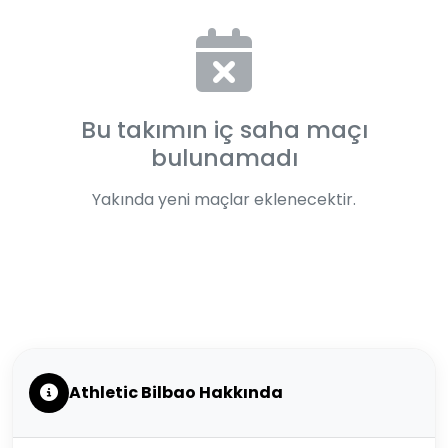
Bu takımın iç saha maçı
bulunamadı
Yakında yeni maçlar eklenecektir.
Athletic Bilbao Hakkında