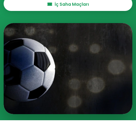
İç Saha Maçları