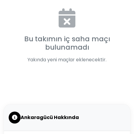
Bu takımın iç saha maçı
bulunamadı
Yakında yeni maçlar eklenecektir.
Ankaragücü Hakkında