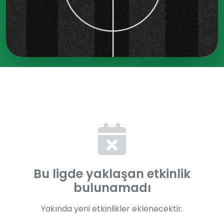
Bu ligde yaklaşan etkinlik
bulunamadı
Yakında yeni etkinlikler eklenecektir.