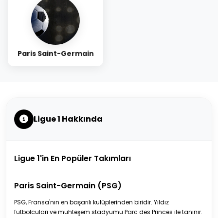
Paris Saint-Germain
Ligue 1 Hakkında
Ligue 1'in En Popüler Takımları
Paris Saint-Germain (PSG)
PSG, Fransa'nın en başarılı kulüplerinden biridir. Yıldız
futbolcuları ve muhteşem stadyumu Parc des Princes ile tanınır.