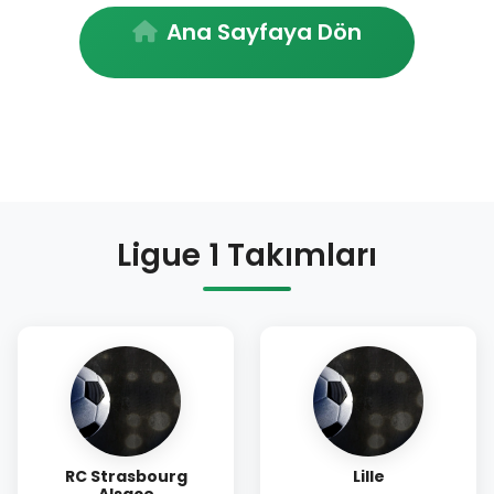
Ana Sayfaya Dön
Ligue 1 Takımları
RC Strasbourg
Lille