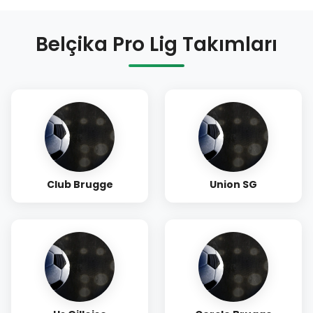
Belçika Pro Lig Takımları
Club Brugge
Union SG