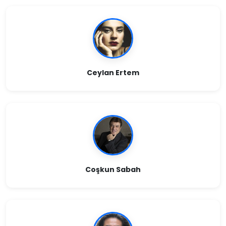
Ceylan Ertem
Coşkun Sabah