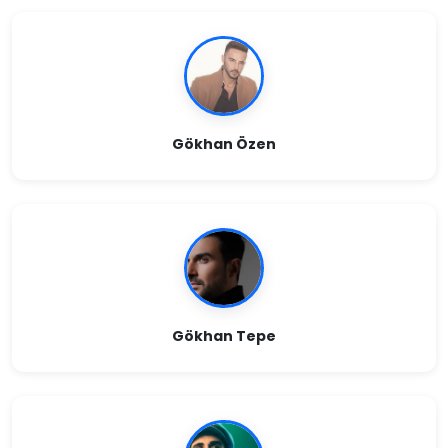
Gökhan Özen
Gökhan Tepe