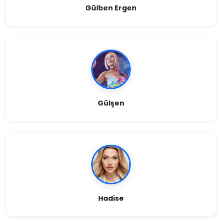
Gülben Ergen
Gülşen
Hadise