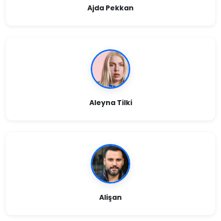
Ajda Pekkan
Aleyna Tilki
Alişan