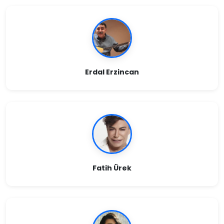
Erdal Erzincan
Fatih Ürek