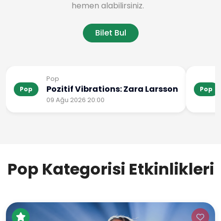
hemen alabilirsiniz.
Bilet Bul
Pop
Pozitif Vibrations: Zara Larsson
Pop
Pop
09 Ağu 2026 20:00
Pop Kategorisi Etkinlikleri