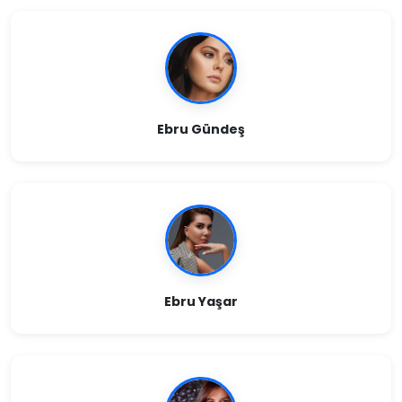
Ebru Gündeş
Ebru Yaşar