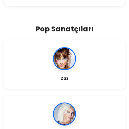
Pop Sanatçıları
Zaz