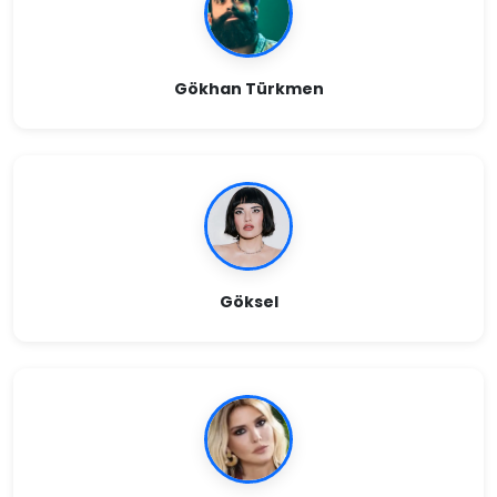
Gökhan Türkmen
Göksel