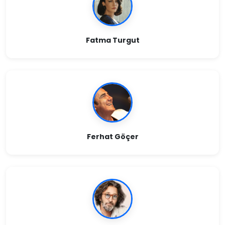
Fatma Turgut
Ferhat Göçer