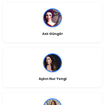
Aslı Güngör
Aşkın Nur Yengi