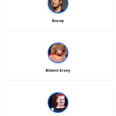
Buray
Bülent Ersoy