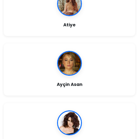
Atiye
Ayçin Asan