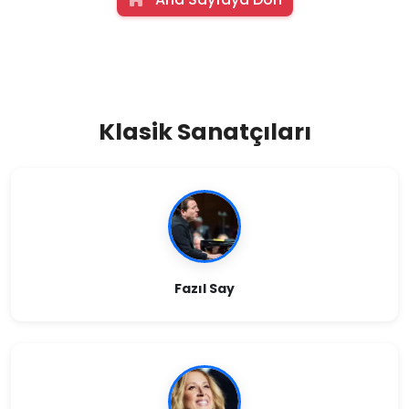
Klasik Sanatçıları
Fazıl Say