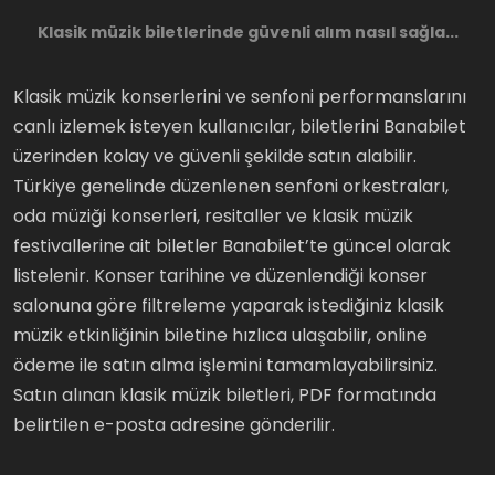
Klasik müzik biletlerinde güvenli alım nasıl sağla...
Klasik müzik konserlerini ve senfoni performanslarını
canlı izlemek isteyen kullanıcılar, biletlerini Banabilet
üzerinden kolay ve güvenli şekilde satın alabilir.
Türkiye genelinde düzenlenen senfoni orkestraları,
oda müziği konserleri, resitaller ve klasik müzik
festivallerine ait biletler Banabilet’te güncel olarak
listelenir. Konser tarihine ve düzenlendiği konser
salonuna göre filtreleme yaparak istediğiniz klasik
müzik etkinliğinin biletine hızlıca ulaşabilir, online
ödeme ile satın alma işlemini tamamlayabilirsiniz.
Satın alınan klasik müzik biletleri, PDF formatında
belirtilen e-posta adresine gönderilir.