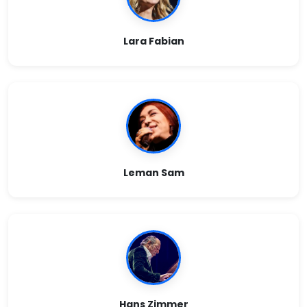
Lara Fabian
Leman Sam
Hans Zimmer