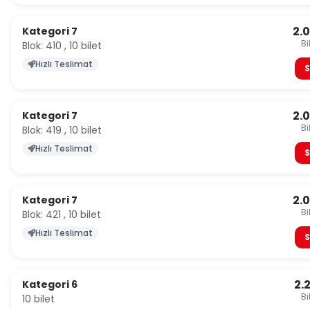
2.
Kategori 7
Bi
Blok: 410 , 10 bilet
Hızlı Teslimat
S
2.
Kategori 7
Bi
Blok: 419 , 10 bilet
Hızlı Teslimat
S
2.
Kategori 7
Bi
Blok: 421 , 10 bilet
Hızlı Teslimat
S
2.
Kategori 6
Bi
10 bilet