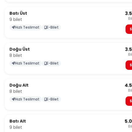
3.
Batı Üst
Bi
9 bilet
Hızlı Teslimat
E-Bilet
S
3.
Doğu Üst
Bi
8 bilet
Hızlı Teslimat
E-Bilet
S
4.
Doğu Alt
Bi
8 bilet
Hızlı Teslimat
E-Bilet
S
5.
Batı Alt
Bi
9 bilet