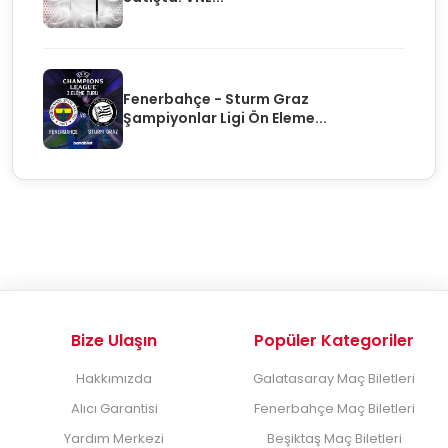
Fenerbahçe - Sturm Graz
Şampiyonlar Ligi Ön Eleme...
Bize Ulaşın
Popüler Kategoriler
Hakkımızda
Galatasaray Maç Biletleri
Alıcı Garantisi
Fenerbahçe Maç Biletleri
Yardım Merkezi
Beşiktaş Maç Biletleri