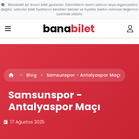
Banabilet bir ikincil bilet pazarıdır. Etkinliklerin resmi satıcısı veya organizatörü
değiliz; satıcılar bilet fiyatlarını kendileri belirler ve fiyatlar biletin nominal değerinin
üzerinde olabilir.
bana
bilet
Blog
Samsunspor - Antalyaspor Maçı
Samsunspor -
Antalyaspor Maçı
17 Ağustos 2025