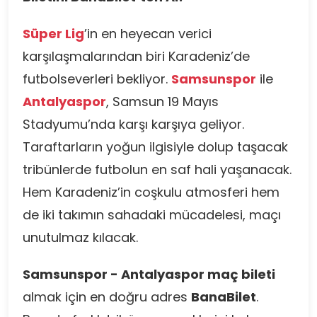
Süper Lig
’in en heyecan verici
karşılaşmalarından biri Karadeniz’de
futbolseverleri bekliyor.
Samsunspor
ile
Antalyaspor
, Samsun 19 Mayıs
Stadyumu’nda karşı karşıya geliyor.
Taraftarların yoğun ilgisiyle dolup taşacak
tribünlerde futbolun en saf hali yaşanacak.
Hem Karadeniz’in coşkulu atmosferi hem
de iki takımın sahadaki mücadelesi, maçı
unutulmaz kılacak.
Samsunspor - Antalyaspor maç bileti
almak için en doğru adres
BanaBilet
.