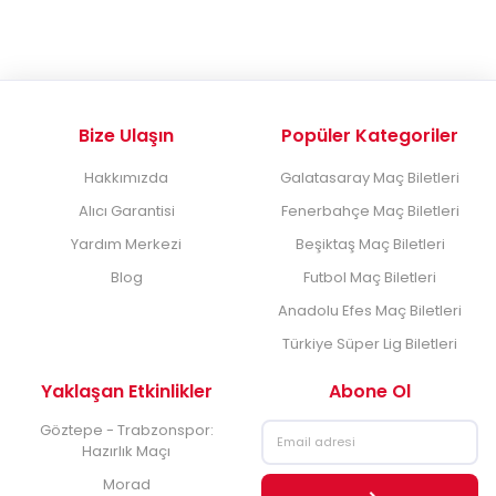
Bize Ulaşın
Popüler Kategoriler
Hakkımızda
Galatasaray Maç Biletleri
Alıcı Garantisi
Fenerbahçe Maç Biletleri
Yardım Merkezi
Beşiktaş Maç Biletleri
Blog
Futbol Maç Biletleri
Anadolu Efes Maç Biletleri
Türkiye Süper Lig Biletleri
Yaklaşan Etkinlikler
Abone Ol
Göztepe - Trabzonspor:
Hazırlık Maçı
Morad