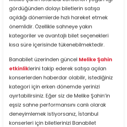
gördüğünden dolayı biletlerin satışa
açıldığı dönemlerde hızlı hareket etmek
önemlidir. Özellikle sahneye yakın
kategoriler ve avantajlı bilet seçenekleri
kısa süre içerisinde tükenebilmektedir.
Banabilet üzerinden güncel
Melike Şahin
etkinlik
lerini takip ederek satışa açılan
konserlerden haberdar olabilir, istediğiniz
kategori için erken dönemde yerinizi
ayırtabilirsiniz. Eğer siz de Melike Şahin’in
eşsiz sahne performansını canlı olarak
deneyimlemek istiyorsanız, İstanbul
konserleri için biletlerinizi Banabilet