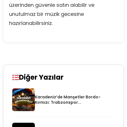
üzerinden güvenle satın alabilir ve
unutulmaz bir müzik gecesine
hazırlanabilirsiniz.
Diğer Yazılar
Karadeniz’de Manşetler Bordo-
Kırmızı: Trabzonspor...