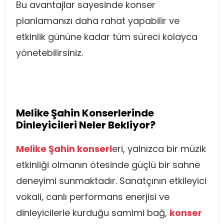
Bu avantajlar sayesinde konser
planlamanızı daha rahat yapabilir ve
etkinlik gününe kadar tüm süreci kolayca
yönetebilirsiniz.
Melike Şahin Konserlerinde
Dinleyicileri Neler Bekliyor?
Melike Şahin konserl
eri, yalnızca bir müzik
etkinliği olmanın ötesinde güçlü bir sahne
deneyimi sunmaktadır. Sanatçının etkileyici
vokali, canlı performans enerjisi ve
dinleyicilerle kurduğu samimi bağ,
konser