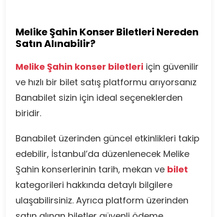
Melike Şahin Konser Biletleri Nereden
Satın Alınabilir?
Melike Şahin konser biletleri
için güvenilir
ve hızlı bir bilet satış platformu arıyorsanız
Banabilet sizin için ideal seçeneklerden
biridir.
Banabilet üzerinden güncel etkinlikleri takip
edebilir, İstanbul’da düzenlenecek Melike
Şahin konserlerinin tarih, mekan ve
bilet
kategorileri hakkında detaylı bilgilere
ulaşabilirsiniz. Ayrıca platform üzerinden
satın alınan biletler güvenli ödeme