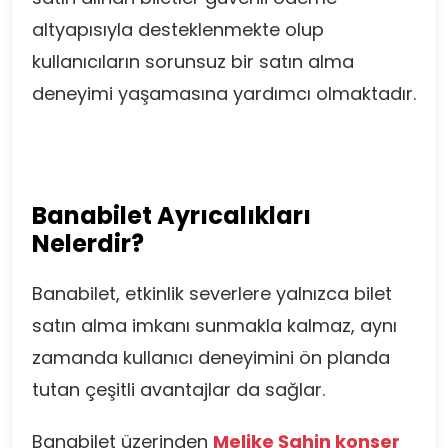
altyapısıyla desteklenmekte olup
kullanıcıların sorunsuz bir satın alma
deneyimi yaşamasına yardımcı olmaktadır.
Banabilet Ayrıcalıkları
Nelerdir?
Banabilet, etkinlik severlere yalnızca bilet
satın alma imkanı sunmakla kalmaz, aynı
zamanda kullanıcı deneyimini ön planda
tutan çeşitli avantajlar da sağlar.
Banabilet üzerinden
Melike Şahin konser