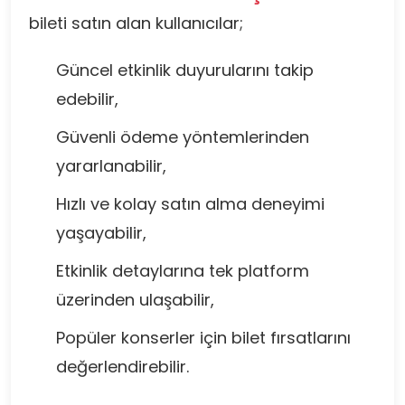
bileti satın alan kullanıcılar;
Güncel etkinlik duyurularını takip
edebilir,
Güvenli ödeme yöntemlerinden
yararlanabilir,
Hızlı ve kolay satın alma deneyimi
yaşayabilir,
Etkinlik detaylarına tek platform
üzerinden ulaşabilir,
Popüler konserler için bilet fırsatlarını
değerlendirebilir.