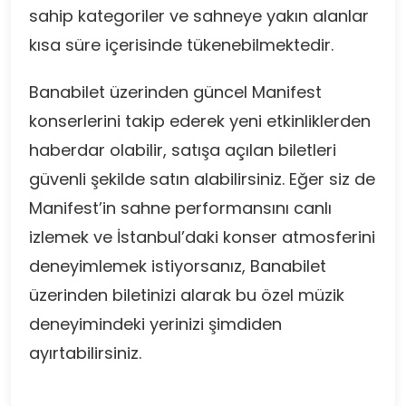
sahip kategoriler ve sahneye yakın alanlar
kısa süre içerisinde tükenebilmektedir.
Banabilet üzerinden güncel Manifest
konserlerini takip ederek yeni etkinliklerden
haberdar olabilir, satışa açılan biletleri
güvenli şekilde satın alabilirsiniz. Eğer siz de
Manifest’in sahne performansını canlı
izlemek ve İstanbul’daki konser atmosferini
deneyimlemek istiyorsanız, Banabilet
üzerinden biletinizi alarak bu özel müzik
deneyimindeki yerinizi şimdiden
ayırtabilirsiniz.