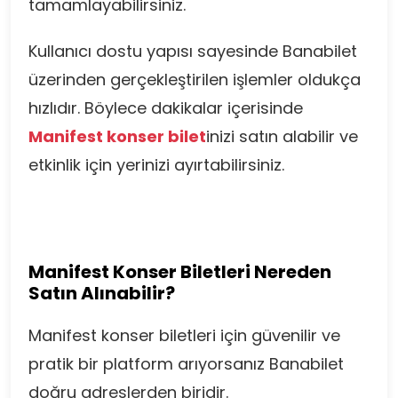
tamamlayabilirsiniz.
Kullanıcı dostu yapısı sayesinde Banabilet
üzerinden gerçekleştirilen işlemler oldukça
hızlıdır. Böylece dakikalar içerisinde
Manifest konser bilet
inizi satın alabilir ve
etkinlik için yerinizi ayırtabilirsiniz.
Manifest Konser Biletleri Nereden
Satın Alınabilir?
Manifest konser biletleri için güvenilir ve
pratik bir platform arıyorsanız Banabilet
doğru adreslerden biridir.