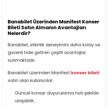
Banabilet Üzerinden Manifest Konser
Bileti Satın Almanın Avantajları
Nelerdir?
Banabilet, etkinlik deneyimini daha kolay ve
güvenli hale getiren çeşitli avantajlar
sunmaktadır.
Banabilet üzerinden Manifest
konser
bileti
satın alan kullanıcılar;
Güncel konser duyurularına hızlı şekilde
ulaşabilir,