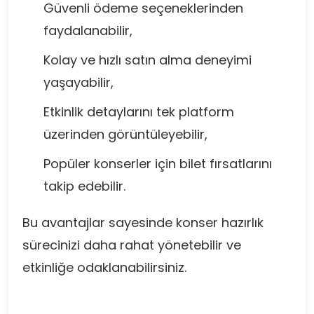
Güvenli ödeme seçeneklerinden
faydalanabilir,
Kolay ve hızlı satın alma deneyimi
yaşayabilir,
Etkinlik detaylarını tek platform
üzerinden görüntüleyebilir,
Popüler konserler için bilet fırsatlarını
takip edebilir.
Bu avantajlar sayesinde konser hazırlık
sürecinizi daha rahat yönetebilir ve
etkinliğe odaklanabilirsiniz.