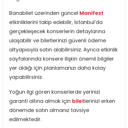
Banabilet üzerinden güncel
Manifest
etkinliklerini takip edebilir, İstanbul’da
gerçekleşecek konserlerin detaylarına
ulaşabilir ve biletlerinizi güvenli ödeme
altyapısıyla satın alabilirsiniz. Ayrıca etkinlik
sayfalarında konsere ilişkin önemli bilgiler
yer aldığı için planlamanızı daha kolay
yapabilirsiniz.
Yoğun ilgi gören konserlerde yerinizi
garanti altına almak için
bilet
lerinizi erken
dönemde satın almanız tavsiye
edilmektedir.