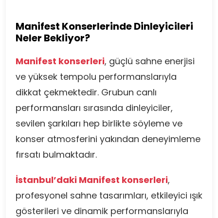
Manifest Konserlerinde Dinleyicileri
Neler Bekliyor?
Manifest konserleri
, güçlü sahne enerjisi
ve yüksek tempolu performanslarıyla
dikkat çekmektedir. Grubun canlı
performansları sırasında dinleyiciler,
sevilen şarkıları hep birlikte söyleme ve
konser atmosferini yakından deneyimleme
fırsatı bulmaktadır.
İstanbul’daki Manifest konserleri
,
profesyonel sahne tasarımları, etkileyici ışık
gösterileri ve dinamik performanslarıyla