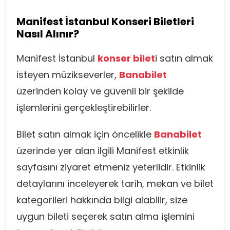
Manifest İstanbul Konseri Biletleri
Nasıl Alınır?
Manifest İstanbul
konser bilet
i satın almak
isteyen müzikseverler,
Banabilet
üzerinden kolay ve güvenli bir şekilde
işlemlerini gerçekleştirebilirler.
Bilet satın almak için öncelikle
Banabilet
üzerinde yer alan ilgili Manifest etkinlik
sayfasını ziyaret etmeniz yeterlidir. Etkinlik
detaylarını inceleyerek tarih, mekan ve bilet
kategorileri hakkında bilgi alabilir, size
uygun bileti seçerek satın alma işlemini