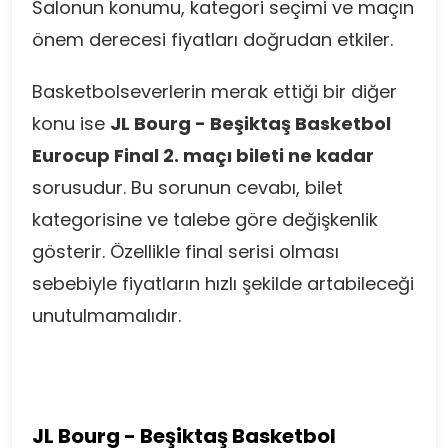
Salonun konumu, kategori seçimi ve maçın
önem derecesi fiyatları doğrudan etkiler.
Basketbolseverlerin merak ettiği bir diğer
konu ise
JL Bourg - Beşiktaş Basketbol
Eurocup Final 2. maçı bileti ne kadar
sorusudur. Bu sorunun cevabı, bilet
kategorisine ve talebe göre değişkenlik
gösterir. Özellikle final serisi olması
sebebiyle fiyatların hızlı şekilde artabileceği
unutulmamalıdır.
JL Bourg - Beşiktaş Basketbol