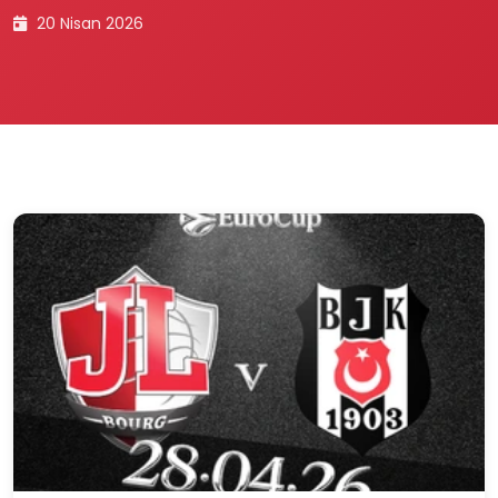
20 Nisan 2026