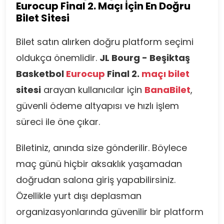
Eurocup Final 2. Maçı İçin En Doğru
Bilet Sitesi
Bilet satın alırken doğru platform seçimi
oldukça önemlidir.
JL Bourg - Beşiktaş
Basketbol
Eurocup
Final 2.
maçı bilet
sitesi
arayan kullanıcılar için
BanaBilet
,
güvenli ödeme altyapısı ve hızlı işlem
süreci ile öne çıkar.
Biletiniz, anında size gönderilir. Böylece
maç günü hiçbir aksaklık yaşamadan
doğrudan salona giriş yapabilirsiniz.
Özellikle yurt dışı deplasman
organizasyonlarında güvenilir bir platform