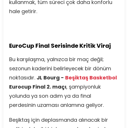
kullanmak, tüm süreci çok daha konforlu
hale getirir.
EuroCup Final Serisinde Kritik Viraj
Bu karşılaşma, yalnızca bir maç değil;
sezonun kaderini belirleyecek bir dönüm
noktasıdır.
JL Bourg -
Beşiktaş Basketbol
Eurocup Final 2. maçı
, şampiyonluk
yolunda ya son adım ya da final
perdesinin uzaması anlamına geliyor.
Beşiktaş için deplasmanda alınacak bir