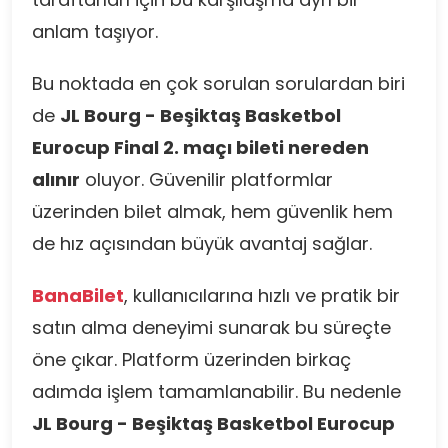
anlam taşıyor.
Bu noktada en çok sorulan sorulardan biri
de
JL Bourg - Beşiktaş Basketbol
Eurocup Final 2. maçı bileti nereden
alınır
oluyor. Güvenilir platformlar
üzerinden bilet almak, hem güvenlik hem
de hız açısından büyük avantaj sağlar.
BanaBilet
, kullanıcılarına hızlı ve pratik bir
satın alma deneyimi sunarak bu süreçte
öne çıkar. Platform üzerinden birkaç
adımda işlem tamamlanabilir. Bu nedenle
JL Bourg - Beşiktaş Basketbol Eurocup