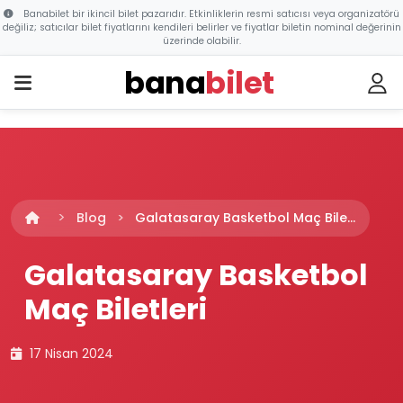
Banabilet bir ikincil bilet pazarıdır. Etkinliklerin resmi satıcısı veya organizatörü
değiliz; satıcılar bilet fiyatlarını kendileri belirler ve fiyatlar biletin nominal değerinin
üzerinde olabilir.
bana
bilet
Blog
Galatasaray Basketbol Maç Bile...
Galatasaray Basketbol
Maç Biletleri
17 Nisan 2024