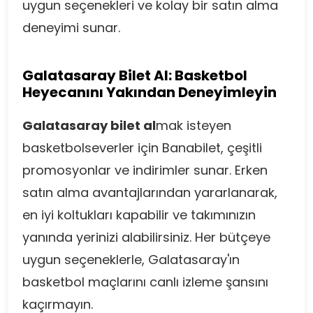
uygun seçenekleri ve kolay bir satın alma
deneyimi sunar.
Galatasaray Bilet Al: Basketbol
Heyecanını Yakından Deneyimleyin
Galatasaray bilet al
mak isteyen
basketbolseverler için Banabilet, çeşitli
promosyonlar ve indirimler sunar. Erken
satın alma avantajlarından yararlanarak,
en iyi koltukları kapabilir ve takımınızın
yanında yerinizi alabilirsiniz. Her bütçeye
uygun seçeneklerle, Galatasaray'ın
basketbol maçlarını canlı izleme şansını
kaçırmayın.