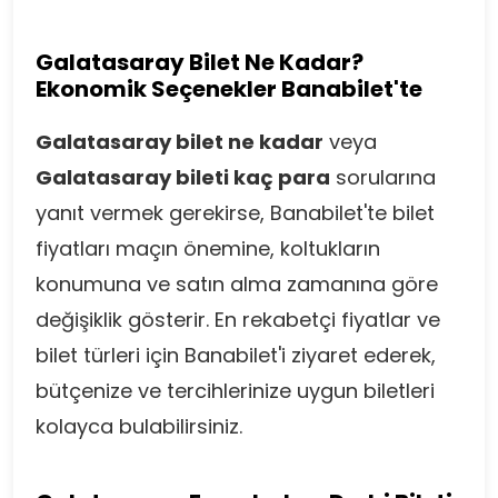
Galatasaray Bilet Ne Kadar?
Ekonomik Seçenekler Banabilet'te
Galatasaray bilet ne kadar
veya
Galatasaray bileti kaç para
sorularına
yanıt vermek gerekirse, Banabilet'te bilet
fiyatları maçın önemine, koltukların
konumuna ve satın alma zamanına göre
değişiklik gösterir. En rekabetçi fiyatlar ve
bilet türleri için Banabilet'i ziyaret ederek,
bütçenize ve tercihlerinize uygun biletleri
kolayca bulabilirsiniz.