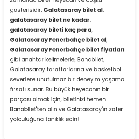
gösterisidir.
Galatasaray bilet al
,
galatasaray bilet ne kadar
,
galatasaray bileti kaç para
,
Galatasaray Fenerbahçe bilet al
,
Galatasaray Fenerbahçe bilet fiyatları
gibi anahtar kelimelerle, Banabilet,
Galatasaray taraftarlarına ve basketbol
severlere unutulmaz bir deneyim yaşama
fırsatı sunar. Bu büyük heyecanın bir
parçası olmak için, biletinizi hemen
Banabilet'ten alın ve Galatasaray'ın zafer
yolculuğuna tanıklık edin!