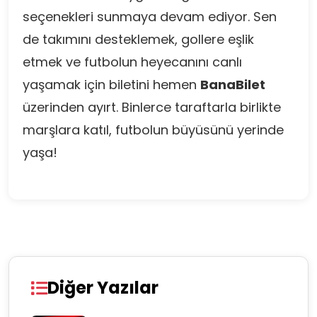
seçenekleri sunmaya devam ediyor. Sen
de takımını desteklemek, gollere eşlik
etmek ve futbolun heyecanını canlı
yaşamak için biletini hemen
BanaBilet
üzerinden ayırt. Binlerce taraftarla birlikte
marşlara katıl, futbolun büyüsünü yerinde
yaşa!
Diğer Yazılar