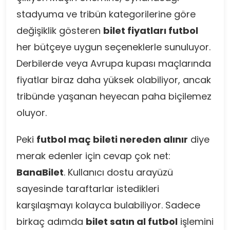
stadyuma ve tribün kategorilerine göre
değişiklik gösteren
bilet fiyatları futbol
her bütçeye uygun seçeneklerle sunuluyor.
Derbilerde veya Avrupa kupası maçlarında
fiyatlar biraz daha yüksek olabiliyor, ancak
tribünde yaşanan heyecan paha biçilemez
oluyor.
Peki
futbol maç bileti nereden alınır
diye
merak edenler için cevap çok net:
BanaBilet
. Kullanıcı dostu arayüzü
sayesinde taraftarlar istedikleri
karşılaşmayı kolayca bulabiliyor. Sadece
birkaç adımda
bilet satın al futbol
işlemini