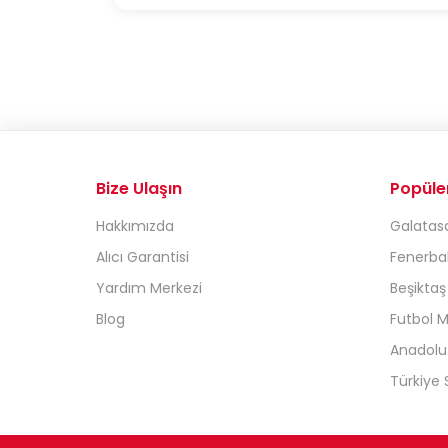
Bize Ulaşın
Popüle
Hakkımızda
Galatasa
Alıcı Garantisi
Fenerbah
Yardım Merkezi
Beşiktaş
Blog
Futbol M
Anadolu 
Türkiye S