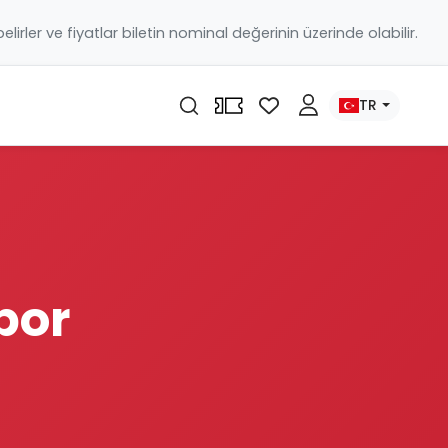
 belirler ve fiyatlar biletin nominal değerinin üzerinde olabilir.
TR
por