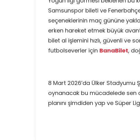
Yoğun ilgi görmesi beklenen bu k
Samsunspor bileti ve Fenerbahç
seçeneklerinin maç gününe yaklaş
erken hareket etmek büyük avan
bilet al işlemini hızlı, güvenli ve
futbolseverler için
BanaBilet
, d
8 Mart 2026’da Ülker Stadyumu 
oynanacak bu mücadelede sen de 
planını şimdiden yap ve Süper Lig