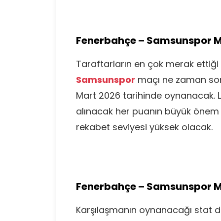
Fenerbahçe – Samsunspor 
Taraftarların en çok merak ettiği
Samsunspor
maçı ne zaman soru
Mart 2026 tarihinde oynanacak. Li
alınacak her puanın büyük önem
rekabet seviyesi yüksek olacak.
Fenerbahçe – Samsunspor 
Karşılaşmanın oynanacağı stat da