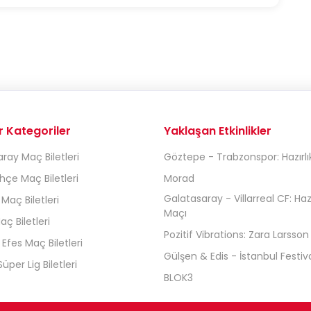
r Kategoriler
Yaklaşan Etkinlikler
ray Maç Biletleri
Göztepe - Trabzonspor: Hazırlı
çe Maç Biletleri
Morad
Galatasaray - Villarreal CF: Hazı
 Maç Biletleri
Maçı
aç Biletleri
Pozitif Vibrations: Zara Larsson
Efes Maç Biletleri
Gülşen & Edis - İstanbul Festiva
üper Lig Biletleri
BLOK3