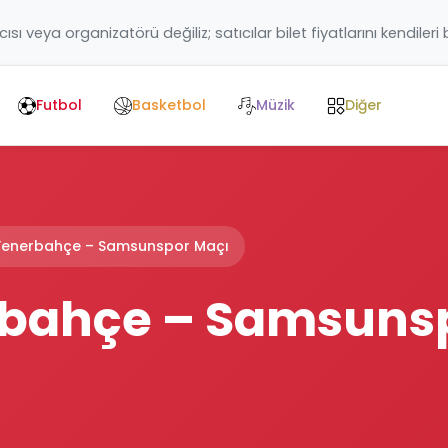
ıcısı veya organizatörü değiliz; satıcılar bilet fiyatlarını kendileri
Futbol
Basketbol
Müzik
Diğer
Fenerbahçe – Samsunspor Maçı
bahçe – Samsuns