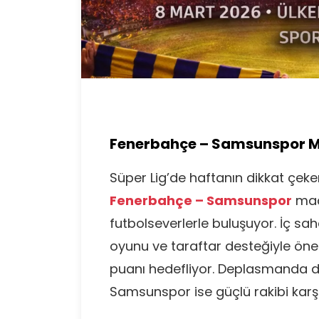
Fenerbahçe – Samsunspor M
Süper Lig’de haftanın dikkat çeke
Fenerbahçe – Samsunspor
maçı
futbolseverlerle buluşuyor. İç 
oyunu ve taraftar desteğiyle ön
puanı hedefliyor. Deplasmanda dis
Samsunspor ise güçlü rakibi karş