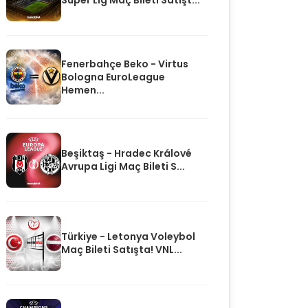
Süper Lig Maç Bileti Satışt...
Fenerbahçe Beko - Virtus
Bologna EuroLeague
Hemen...
Beşiktaş - Hradec Králové
Avrupa Ligi Maç Bileti S...
Türkiye - Letonya Voleybol
Maç Bileti Satışta! VNL...