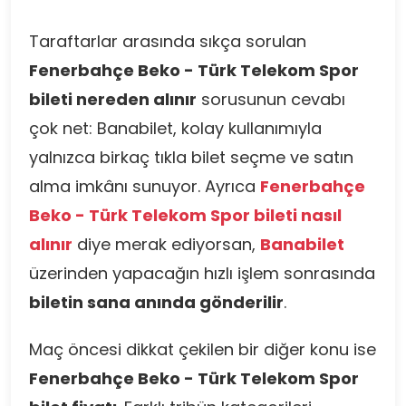
Taraftarlar arasında sıkça sorulan
Fenerbahçe Beko - Türk Telekom Spor
bileti nereden alınır
sorusunun cevabı
çok net: Banabilet, kolay kullanımıyla
yalnızca birkaç tıkla bilet seçme ve satın
alma imkânı sunuyor. Ayrıca
Fenerbahçe
Beko - Türk Telekom Spor bileti nasıl
alınır
diye merak ediyorsan,
Banabilet
üzerinden yapacağın hızlı işlem sonrasında
biletin sana anında gönderilir
.
Maç öncesi dikkat çekilen bir diğer konu ise
Fenerbahçe Beko - Türk Telekom Spor