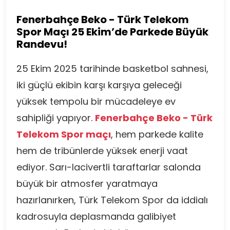
Fenerbahçe Beko - Türk Telekom
Spor Maçı 25 Ekim’de Parkede Büyük
Randevu!
25 Ekim 2025 tarihinde basketbol sahnesi,
iki güçlü ekibin karşı karşıya geleceği
yüksek tempolu bir mücadeleye ev
sahipliği yapıyor.
Fenerbahçe Beko - Türk
Telekom Spor maçı
, hem parkede kalite
hem de tribünlerde yüksek enerji vaat
ediyor. Sarı-lacivertli taraftarlar salonda
büyük bir atmosfer yaratmaya
hazırlanırken, Türk Telekom Spor da iddialı
kadrosuyla deplasmanda galibiyet