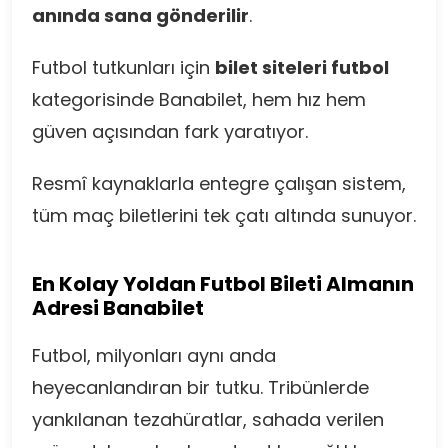
anında sana gönderilir
.
Futbol tutkunları için
bilet siteleri futbol
kategorisinde Banabilet, hem hız hem
güven açısından fark yaratıyor.
Resmî kaynaklarla entegre çalışan sistem,
tüm maç biletlerini tek çatı altında sunuyor.
En Kolay Yoldan Futbol Bileti Almanın
Adresi Banabilet
Futbol, milyonları aynı anda
heyecanlandıran bir tutku. Tribünlerde
yankılanan tezahüratlar, sahada verilen