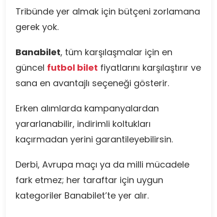
Tribünde yer almak için bütçeni zorlamana
gerek yok.
Banabilet
, tüm karşılaşmalar için en
güncel
futbol bilet
fiyatlarını karşılaştırır ve
sana en avantajlı seçeneği gösterir.
Erken alımlarda kampanyalardan
yararlanabilir, indirimli koltukları
kaçırmadan yerini garantileyebilirsin.
Derbi, Avrupa maçı ya da milli mücadele
fark etmez; her taraftar için uygun
kategoriler Banabilet’te yer alır.