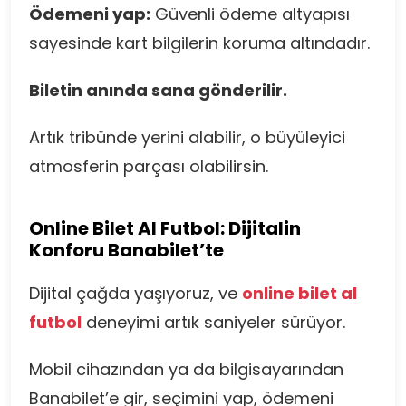
Ödemeni yap:
Güvenli ödeme altyapısı
sayesinde kart bilgilerin koruma altındadır.
Biletin anında sana gönderilir.
Artık tribünde yerini alabilir, o büyüleyici
atmosferin parçası olabilirsin.
Online Bilet Al Futbol: Dijitalin
Konforu Banabilet’te
Dijital çağda yaşıyoruz, ve
online bilet al
futbol
deneyimi artık saniyeler sürüyor.
Mobil cihazından ya da bilgisayarından
Banabilet’e gir, seçimini yap, ödemeni