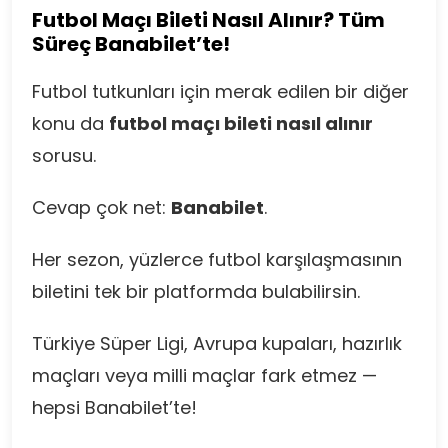
Futbol Maçı Bileti Nasıl Alınır? Tüm
Süreç Banabilet’te!
Futbol tutkunları için merak edilen bir diğer
konu da
futbol maçı bileti nasıl alınır
sorusu.
Cevap çok net:
Banabilet
.
Her sezon, yüzlerce futbol karşılaşmasının
biletini tek bir platformda bulabilirsin.
Türkiye Süper Ligi, Avrupa kupaları, hazırlık
maçları veya milli maçlar fark etmez —
hepsi Banabilet’te!