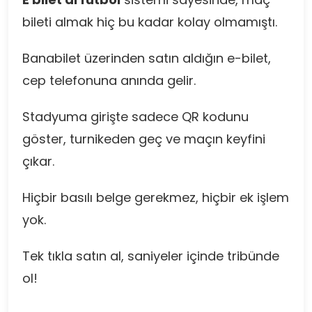
bileti almak hiç bu kadar kolay olmamıştı.
Banabilet üzerinden satın aldığın e-bilet,
cep telefonuna anında gelir.
Stadyuma girişte sadece QR kodunu
göster, turnikeden geç ve maçın keyfini
çıkar.
Hiçbir basılı belge gerekmez, hiçbir ek işlem
yok.
Tek tıkla satın al, saniyeler içinde tribünde
ol!