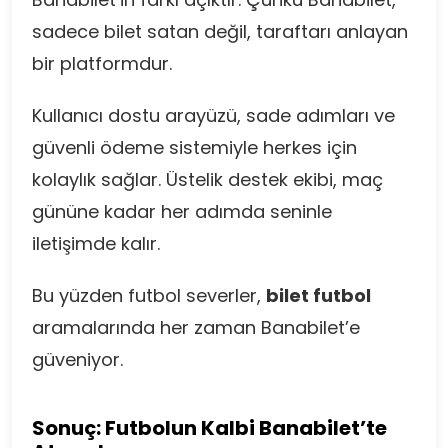
sadece bilet satan değil, taraftarı anlayan
bir platformdur.
Kullanıcı dostu arayüzü, sade adımları ve
güvenli ödeme sistemiyle herkes için
kolaylık sağlar. Üstelik destek ekibi, maç
gününe kadar her adımda seninle
iletişimde kalır.
Bu yüzden futbol severler,
bilet futbol
aramalarında her zaman Banabilet’e
güveniyor.
Sonuç: Futbolun Kalbi Banabilet’te