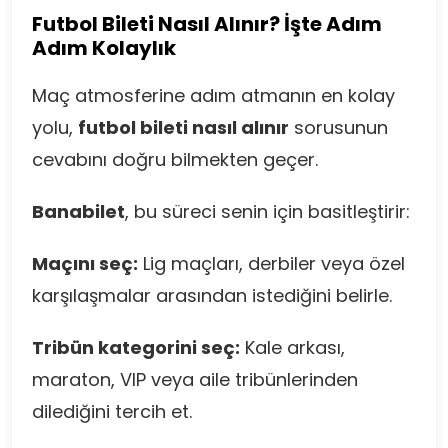
Futbol Bileti Nasıl Alınır? İşte Adım
Adım Kolaylık
Maç atmosferine adım atmanın en kolay
yolu,
futbol bileti nasıl alınır
sorusunun
cevabını doğru bilmekten geçer.
Banabilet
, bu süreci senin için basitleştirir:
Maçını seç:
Lig maçları, derbiler veya özel
karşılaşmalar arasından istediğini belirle.
Tribün kategorini seç:
Kale arkası,
maraton, VIP veya aile tribünlerinden
dilediğini tercih et.