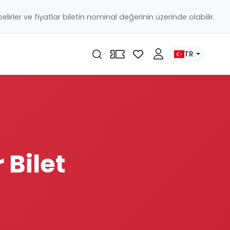
 belirler ve fiyatlar biletin nominal değerinin üzerinde olabilir.
TR
 Bilet