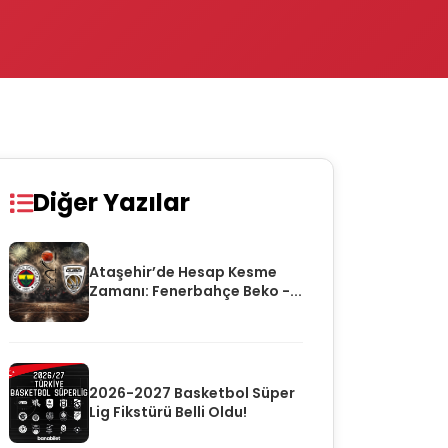
Diğer Yazılar
Ataşehir’de Hesap Kesme
Zamanı: Fenerbahçe Beko -...
2026-2027 Basketbol Süper
Lig Fikstürü Belli Oldu!