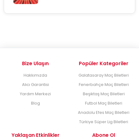
Bize Ulaşın
Popüler Kategoriler
Hakkımızda
Galatasaray Maç Biletleri
Alıcı Garantisi
Fenerbahçe Maç Biletleri
Yardım Merkezi
Beşiktaş Maç Biletleri
Blog
Futbol Maç Biletleri
Anadolu Efes Maç Biletleri
Türkiye Süper Lig Biletleri
Yaklaşan Etkinlikler
Abone Ol