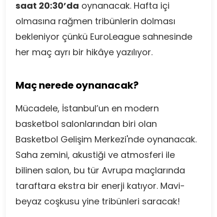
saat 20:30’da
oynanacak. Hafta içi
olmasına rağmen tribünlerin dolması
bekleniyor çünkü EuroLeague sahnesinde
her maç ayrı bir hikâye yazılıyor.
Maç nerede oynanacak?
Mücadele, İstanbul’un en modern
basketbol salonlarından biri olan
Basketbol Gelişim Merkezi'nde oynanacak.
Saha zemini, akustiği ve atmosferi ile
bilinen salon, bu tür Avrupa maçlarında
taraftara ekstra bir enerji katıyor. Mavi-
beyaz coşkusu yine tribünleri saracak!